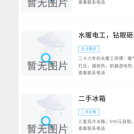
查看联系电话
水暖电工，钻眼砸
水器，专业测漏水
生活服务
二十六年的水暖工师傅：暖
打压，铺地热，机器透地热..
查看联系电话
二手冰箱
二手出售
三星风冷冰箱，500元自取
查看联系电话