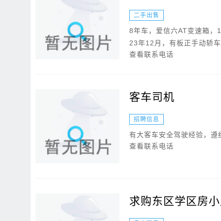
二手出售
8年车，爱信六AT变速箱，
23年12月，有板正手动轿车置
查看联系电话
客车司机
招聘信息
有大客车安全驾驶经验，遵
查看联系电话
求购东区学区房小