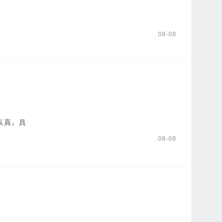
08-08
认真，具
08-08