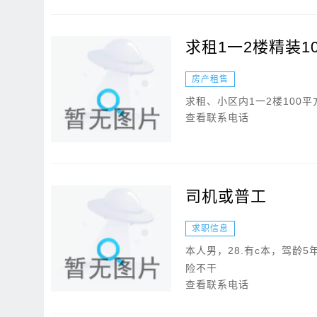
求租1一2楼精装1
房产租售
求租、小区内1一2楼100
查看联系电话
司机或普工
求职信息
本人男，28.有c本，驾龄
险不干
查看联系电话