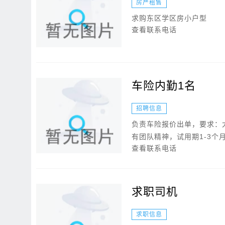
房产租售
求购东区学区房小户型
查看联系电话
车险内勤1名
招聘信息
负责车险报价出单，要求：
有团队精神，试用期1-3个月.
查看联系电话
求职司机
求职信息