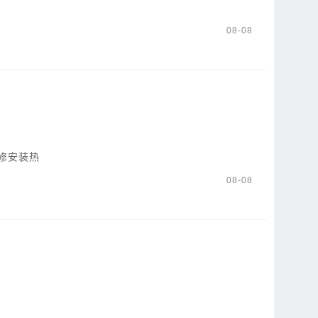
08-08
修安装热
08-08