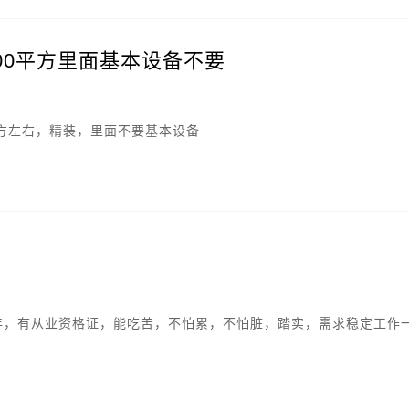
00平方里面基本设备不要
平方左右，精装，里面不要基本设备
5年，有从业资格证，能吃苦，不怕累，不怕脏，踏实，需求稳定工作