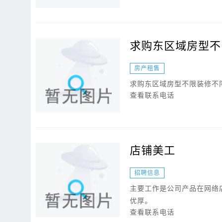
求购东区域房型不
房产租售
求购东区域房型不限装修不
查看联系电话
店铺美工
招聘信息
主要工作是公司产品在网络
优厚。
查看联系电话