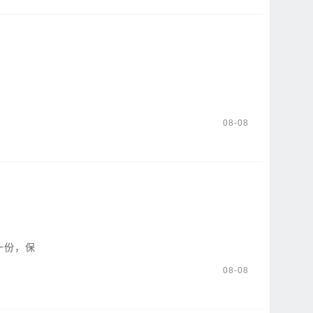
08-08
一份，保
08-08