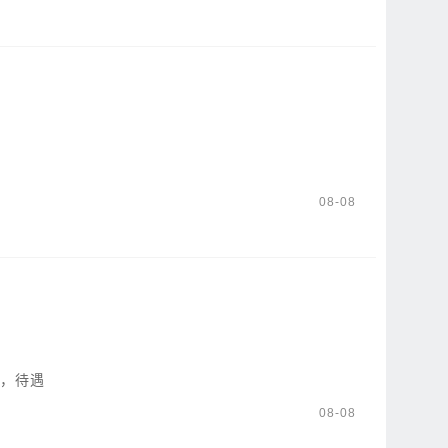
08-08
时，待遇
08-08