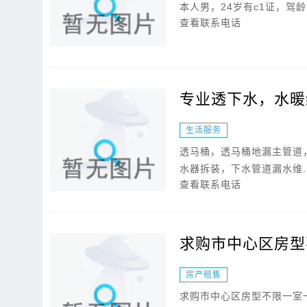
本人男，24岁有c1证，
查看联系电话
专业透下水，水暖
生活服务
透马桶，透马桶地漏主管道
水器拆装，下水管道漏水维..
查看联系电话
求购市中心区房型
房产租售
求购市中心区房型不限一室