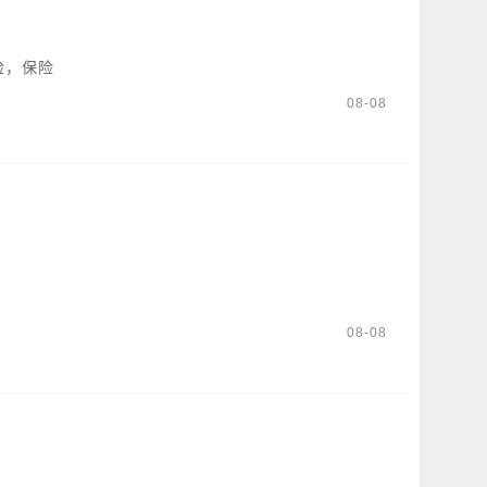
检，保险
08-08
08-08