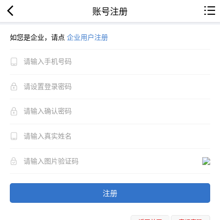
账号注册
如您是企业，请点
企业用户注册
注册