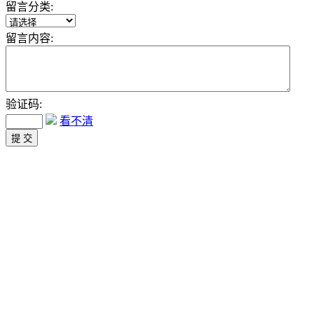
留言分类:
留言内容:
验证码:
看不清