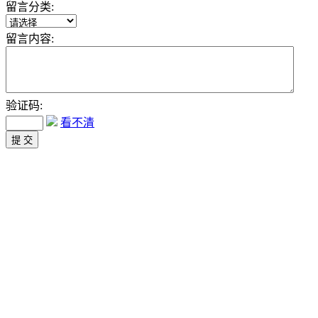
留言分类:
留言内容:
验证码:
看不清